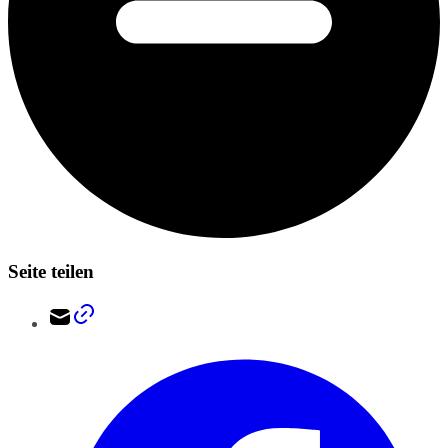
Seite teilen