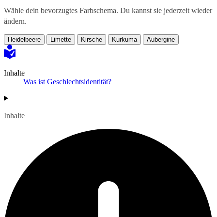
Wähle dein bevorzugtes Farbschema. Du kannst sie jederzeit wieder
ändern.
Heidelbeere
Limette
Kirsche
Kurkuma
Aubergine
Inhalte
Was ist Geschlechtsidentität?
Inhalte