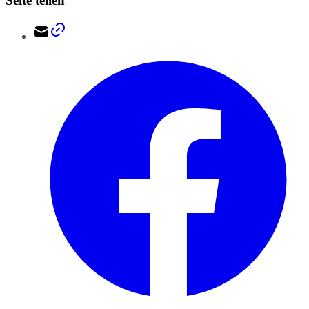
Seite teilen