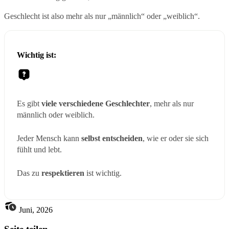
Geschlecht ist also mehr als nur „männlich“ oder „weiblich“.
Wichtig ist:
Es gibt
viele verschiedene Geschlechter
, mehr als nur
männlich oder weiblich.
Jeder Mensch kann
selbst entscheiden
, wie er oder sie sich
fühlt und lebt.
Das zu
respektieren
ist wichtig.
Juni, 2026