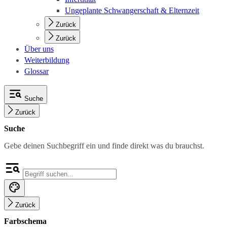
Ungeplante Schwangerschaft & Elternzeit
Zurück
Zurück
Über uns
Weiterbildung
Glossar
Suche
Zurück
Suche
Gebe deinen Suchbegriff ein und finde direkt was du brauchst.
Zurück
Farbschema