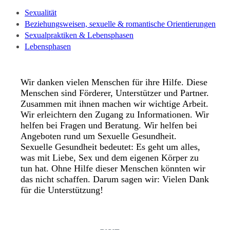
Sexualität
Beziehungsweisen, sexuelle & romantische Orientierungen
Sexualpraktiken & Lebensphasen
Lebensphasen
Wir danken vielen Menschen für ihre Hilfe. Diese
Menschen sind Förderer, Unterstützer und Partner.
Zusammen mit ihnen machen wir wichtige Arbeit.
Wir erleichtern den Zugang zu Informationen. Wir
helfen bei Fragen und Beratung. Wir helfen bei
Angeboten rund um Sexuelle Gesundheit.
Sexuelle Gesundheit bedeutet: Es geht um alles,
was mit Liebe, Sex und dem eigenen Körper zu
tun hat. Ohne Hilfe dieser Menschen könnten wir
das nicht schaffen. Darum sagen wir: Vielen Dank
für die Unterstützung!