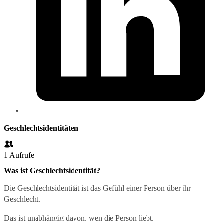
Geschlechtsidentitäten
1
Aufrufe
Was ist Geschlechtsidentität?
Die Geschlechtsidentität ist das Gefühl einer Person über ihr
Geschlecht.
Das ist unabhängig davon, wen die Person liebt.