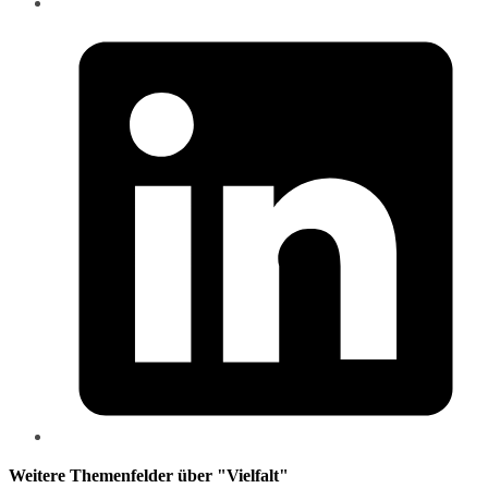
Weitere Themenfelder über "Vielfalt"