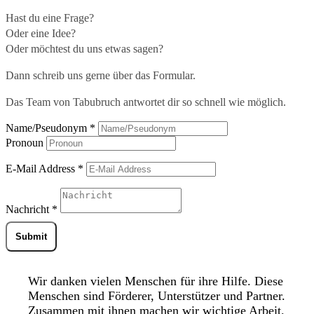
Hast du eine Frage?
Oder eine Idee?
Oder möchtest du uns etwas sagen?
Dann schreib uns gerne über das Formular.
Das Team von Tabubruch antwortet dir so schnell wie möglich.
Name/Pseudonym
*
Pronoun
E-Mail Address
*
Nachricht
*
Submit
Wir danken vielen Menschen für ihre Hilfe. Diese
Menschen sind Förderer, Unterstützer und Partner.
Zusammen mit ihnen machen wir wichtige Arbeit.