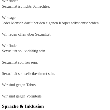
Wir finden:
Sexualität ist nichts Schlechtes.
Wir sagen:
Jeder Mensch darf über den eigenen Körper selbst entscheiden.
Wir reden offen über Sexualität.
Wir finden:
Sexualität soll vielfältig sein.
Sexualität soll frei sein.
Sexualität soll selbstbestimmt sein.
Wir sind gegen Tabus.
Wir sind gegen Vorurteile.
Sprache & Inklusion