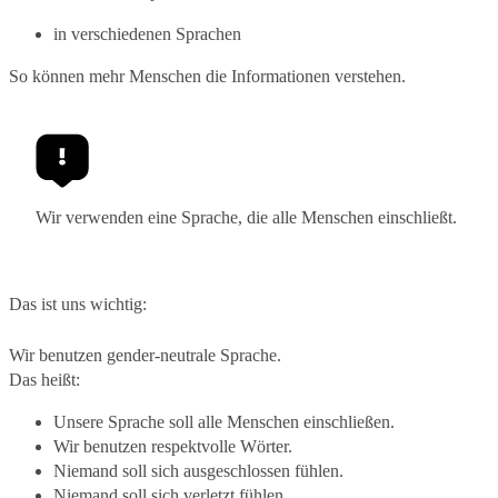
in verschiedenen Sprachen
So können mehr Menschen die Informationen verstehen.
Wir verwenden eine Sprache, die alle Menschen einschließt.
Das ist uns wichtig:
Wir benutzen gender-neutrale Sprache.
Das heißt:
Unsere Sprache soll alle Menschen einschließen.
Wir benutzen respektvolle Wörter.
Niemand soll sich ausgeschlossen fühlen.
Niemand soll sich verletzt fühlen.