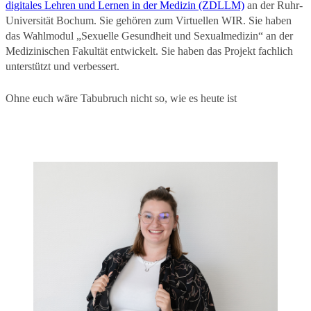
digitales Lehren und Lernen in der Medizin (ZDLLM)
an der Ruhr-
Universität Bochum. Sie gehören zum Virtuellen WIR. Sie haben
das Wahlmodul „Sexuelle Gesundheit und Sexualmedizin“ an der
Medizinischen Fakultät entwickelt. Sie haben das Projekt fachlich
unterstützt und verbessert.
Ohne euch wäre Tabubruch nicht so, wie es heute ist