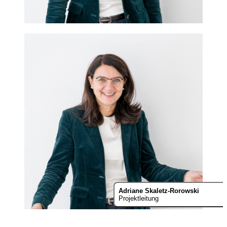
Adriane Skaletz-Rorowski
Projektleitung