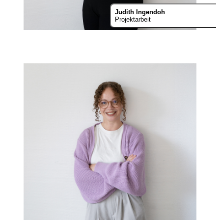
Judith Ingendoh
Projektarbeit