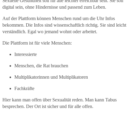
Sexuelle Gesundheit soll für alle leichter erreichbar sein. Sie soll
digital sein, ohne Hindernisse und passend zum Leben.
Auf der Plattform können Menschen rund um die Uhr Infos
bekommen. Die Infos sind wissenschaftlich richtig. Sie sind leicht
verständlich. Egal wo jemand wohnt oder arbeitet.
Die Plattform ist für viele Menschen:
Interessierte
Menschen, die Rat brauchen
Multiplikatorinnen und Multiplikatoren
Fachkräfte
Hier kann man offen über Sexualität reden. Man kann Tabus
besprechen. Der Ort ist sicher und für alle offen.