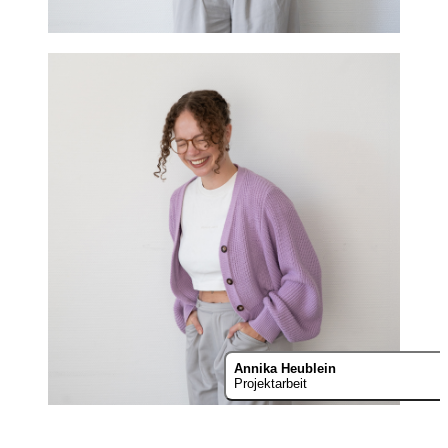
Annika Heublein
Projektarbeit