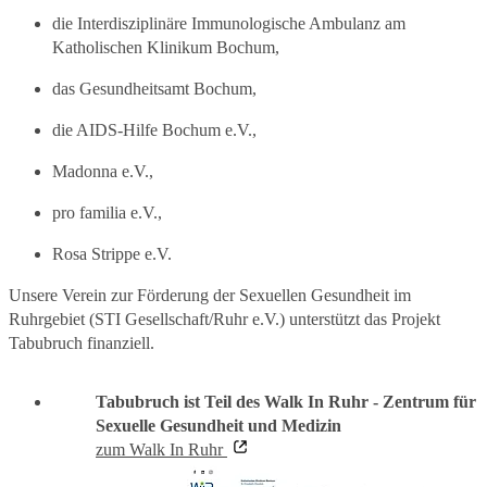
die Interdisziplinäre Immunologische Ambulanz am
Katholischen Klinikum Bochum,
das Gesundheitsamt Bochum,
die AIDS-Hilfe Bochum e.V.,
Madonna e.V.,
pro familia e.V.,
Rosa Strippe e.V.
Unsere Verein zur Förderung der Sexuellen Gesundheit im
Ruhrgebiet (STI Gesellschaft/Ruhr e.V.) unterstützt das Projekt
Tabubruch finanziell.
Tabubruch ist Teil des Walk In Ruhr - Zentrum für
Sexuelle Gesundheit und Medizin
zum Walk In Ruhr