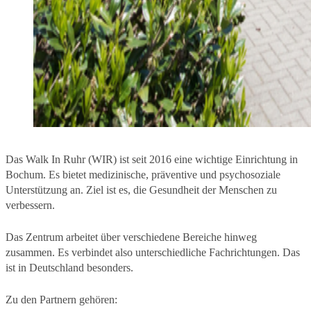
Das Walk In Ruhr (WIR) ist seit 2016 eine wichtige Einrichtung in
Bochum. Es bietet medizinische, präventive und psychosoziale
Unterstützung an. Ziel ist es, die Gesundheit der Menschen zu
verbessern.
Das Zentrum arbeitet über verschiedene Bereiche hinweg
zusammen. Es verbindet also unterschiedliche Fachrichtungen. Das
ist in Deutschland besonders.
Zu den Partnern gehören: