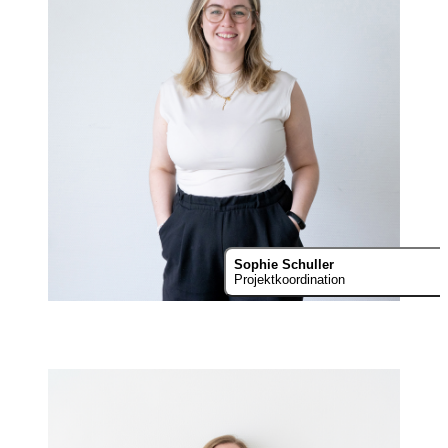
Sophie Schuller
Projektkoordination