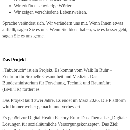
Wir erklären schwierige Wörter.
Wir zeigen verschiedene Lebensweisen.
Sprache verändert sich. Wir verändern uns mit. Wenn Ihnen etwas
auffällt, sagen Sie es uns. Wenn Sie Ideen haben, wie es besser geht,
sagen Sie es uns gerne.
Das Projekt
„Tabubruch“ ist ein Projekt. Es kommt vom Walk In Ruhr –
Zentrum für Sexuelle Gesundheit und Medizin. Das
Bundesministerium für Forschung, Technik und Raumfahrt
(BMFTR) fördert es.
Das Projekt läuft zwei Jahre. Es endet im März 2026. Die Plattform
wird immer weiter gemacht und verbessert.
Es gehört zur Digital Health Factory Ruhr. Das Thema ist: „Digitale
Lösungen für sozialräumliche Versorgungskonzepte“. Das Ziel: