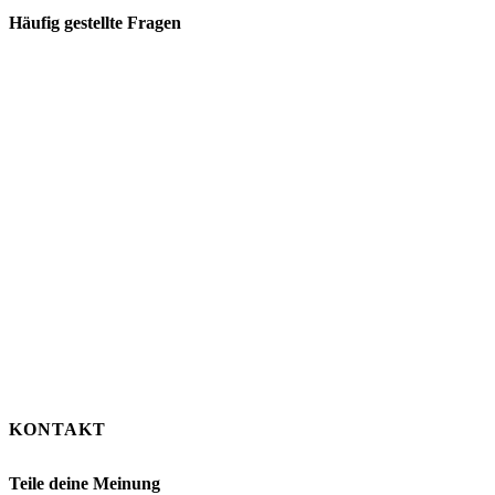
Häufig gestellte Fragen
KONTAKT
Teile deine Meinung