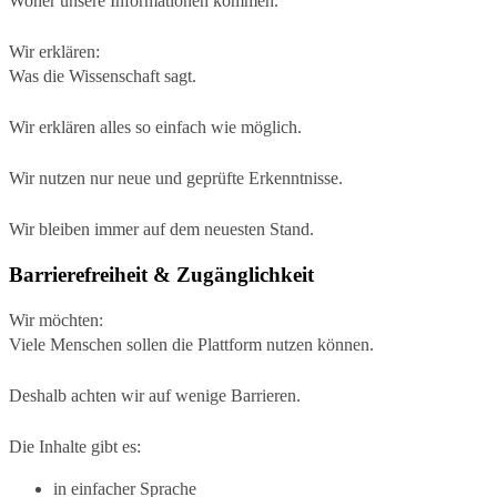
Woher unsere Informationen kommen.
Wir erklären:
Was die Wissenschaft sagt.
Wir erklären alles so einfach wie möglich.
Wir nutzen nur neue und geprüfte Erkenntnisse.
Wir bleiben immer auf dem neuesten Stand.
Barrierefreiheit & Zugänglichkeit
Wir möchten:
Viele Menschen sollen die Plattform nutzen können.
Deshalb achten wir auf wenige Barrieren.
Die Inhalte gibt es:
in einfacher Sprache