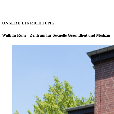
UNSERE EINRICHTUNG
Walk In Ruhr - Zentrum für Sexuelle Gesundheit und Medizin