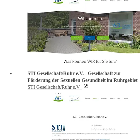
STI Gesellschaft/Ruhr e.V. - Gesellschaft zur
Förderung der Sexuellen Gesundheit im Ruhrgebiet
STI Gesellschaft/Ruhr e.V.