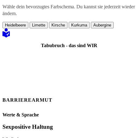
Wähle dein bevorzugtes Farbschema. Du kannst sie jederzeit wieder
ändern.
Heidelbeere
Limette
Kirsche
Kurkuma
Aubergine
Tabubruch - das sind WIR
BARRIEREARMUT
Werte & Sprache
Sexpositive Haltung