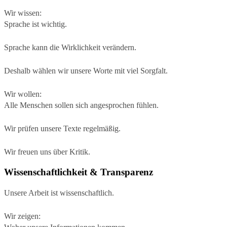
Wir wissen:
Sprache ist wichtig.
Sprache kann die Wirklichkeit verändern.
Deshalb wählen wir unsere Worte mit viel Sorgfalt.
Wir wollen:
Alle Menschen sollen sich angesprochen fühlen.
Wir prüfen unsere Texte regelmäßig.
Wir freuen uns über Kritik.
Wissenschaftlichkeit & Transparenz
Unsere Arbeit ist wissenschaftlich.
Wir zeigen: