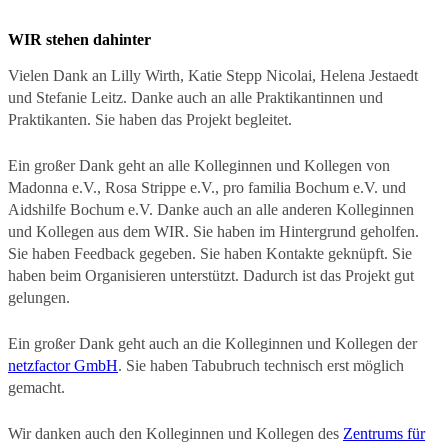
WIR stehen dahinter
Vielen Dank an Lilly Wirth, Katie Stepp Nicolai, Helena Jestaedt
und Stefanie Leitz. Danke auch an alle Praktikantinnen und
Praktikanten. Sie haben das Projekt begleitet.
Ein großer Dank geht an alle Kolleginnen und Kollegen von
Madonna e.V., Rosa Strippe e.V., pro familia Bochum e.V. und
Aidshilfe Bochum e.V. Danke auch an alle anderen Kolleginnen
und Kollegen aus dem WIR. Sie haben im Hintergrund geholfen.
Sie haben Feedback gegeben. Sie haben Kontakte geknüpft. Sie
haben beim Organisieren unterstützt. Dadurch ist das Projekt gut
gelungen.
Ein großer Dank geht auch an die Kolleginnen und Kollegen der
netzfactor GmbH
. Sie haben Tabubruch technisch erst möglich
gemacht.
Wir danken auch den Kolleginnen und Kollegen des
Zentrums für