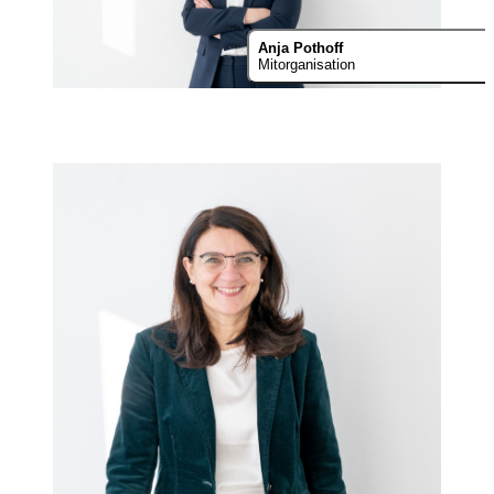
Anja Pothoff
Mitorganisation