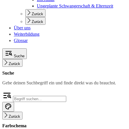
Ungeplante Schwangerschaft & Elternzeit
Zurück
Zurück
Über uns
Weiterbildung
Glossar
Suche
Zurück
Suche
Gebe deinen Suchbegriff ein und finde direkt was du brauchst.
Zurück
Farbschema