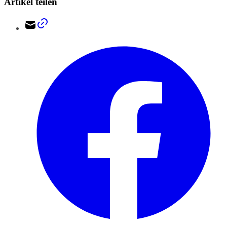
Artikel teilen