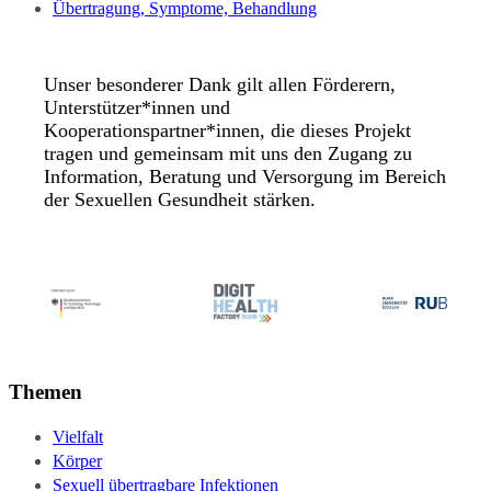
Übertragung, Symptome, Behandlung
Unser besonderer Dank gilt allen Förderern,
Unterstützer*innen und
Kooperationspartner*innen, die dieses Projekt
tragen und gemeinsam mit uns den Zugang zu
Information, Beratung und Versorgung im Bereich
der Sexuellen Gesundheit stärken.
Themen
Vielfalt
Körper
Sexuell übertragbare Infektionen