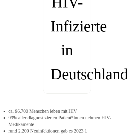
HIV-
Infizierte
in
Deutschland
ca. 96.700 Menschen leben mit HIV
99% aller diagnostizierten Patient*innen nehmen HIV-
Medikamente
rund 2.200 Neuinfektionen gab es 2023
1