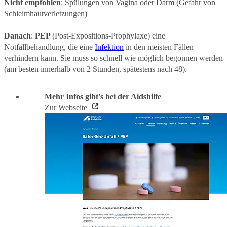
Nicht empfohlen
: Spülungen von Vagina oder Darm (Gefahr von
Schleimhautverletzungen)
Danach
:
PEP
(Post-Expositions-Prophylaxe) eine
Notfallbehandlung, die eine
Infektion
in den meisten Fällen
verhindern kann. Sie muss so schnell wie möglich begonnen werden
(am besten innerhalb von 2 Stunden, spätestens nach 48).
Mehr Infos gibt's bei der Aidshilfe
Zur Webseite