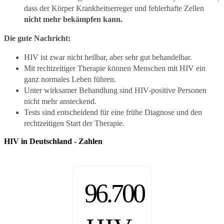
dass der Körper Krankheitserreger und fehlerhafte Zellen
nicht mehr bekämpfen kann.
Die gute Nachricht:
HIV ist zwar nicht heilbar, aber sehr gut behandelbar.
Mit rechtzeitiger Therapie können Menschen mit HIV ein
ganz normales Leben führen.
Unter wirksamer Behandlung sind HIV-positive Personen
nicht mehr ansteckend.
Tests sind entscheidend für eine frühe Diagnose und den
rechtzeitigen Start der Therapie.
HIV in Deutschland - Zahlen
96.700