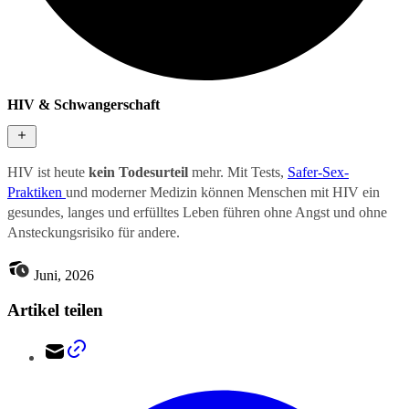
HIV & Schwangerschaft
HIV ist heute
kein Todesurteil
mehr. Mit Tests,
Safer-Sex-
Praktiken
und moderner Medizin können Menschen mit HIV ein
gesundes, langes und erfülltes Leben führen ohne Angst und ohne
Ansteckungsrisiko für andere.
Juni, 2026
Artikel teilen