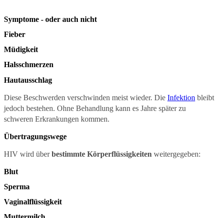
Symptome - oder auch nicht
Fieber
Müdigkeit
Halsschmerzen
Hautausschlag
Diese Beschwerden verschwinden meist wieder. Die
Infektion
bleibt
jedoch bestehen. Ohne Behandlung kann es Jahre später zu
schweren Erkrankungen kommen.
Übertragungswege
HIV wird über
bestimmte Körperflüssigkeiten
weitergegeben:
Blut
Sperma
Vaginalflüssigkeit
Muttermilch