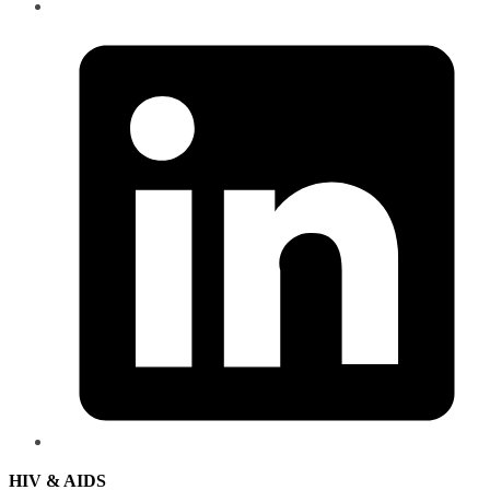
HIV & AIDS