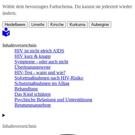
Wähle dein bevorzugtes Farbschema. Du kannst sie jederzeit wieder
ändern.
Heidelbeere
Limette
Kirsche
Kurkuma
Aubergine
Inhaltsverzeichnis
HIV ist nicht gleich AIDS
HIV kurz & knapp
Symptome - oder auch nicht
Übertragungswege
HIV-Test - wann und wie?
Sofortmaßnahmen nach HIV-Risiko
Schutzmaßnahmen im Alltag
Behandlung
Das Kind schützen
Psychische Belastung und Unterstützung
Beratungsangebote
Inhaltsverzeichnis