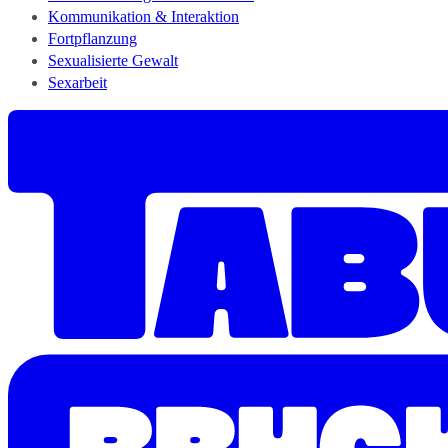
Kommunikation & Interaktion
Fortpflanzung
Sexualisierte Gewalt
Sexarbeit