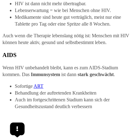
HIV ist dann nicht mehr übertragbar.
Lebenserwartung = wie bei Menschen ohne HIV.
Medikamente sind heute gut verträglich, meist nur eine
Tablette pro Tag oder eine Spritze alle 8 Wochen.
Auch wenn die Therapie lebenslang nötig ist: Menschen mit HIV
können heute aktiv, gesund und selbstbestimmt leben.
AIDS
Wenn HIV unbehandelt bleibt, kann es zum AIDS-Stadium
kommen. Das
Immunsystem
ist dann
stark geschwächt
.
Sofortige
ART
Behandlung der auftretenden Krankheiten
Auch im fortgeschrittenen Stadium kann sich der
Gesundheitszustand deutlich verbessern