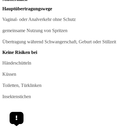
Hauptübertragungswege
Vaginal- oder Analverkehr ohne Schutz
gemeinsame Nutzung von Spritzen
Übertragung während Schwangerschaft, Geburt oder Stillzeit
Keine Risiken bei
Händeschütteln
Küssen
Toiletten, Türklinken
Insektenstichen