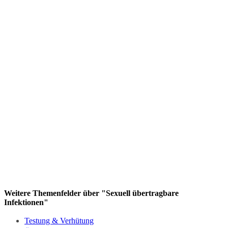
Weitere Themenfelder über "Sexuell übertragbare
Infektionen"
Testung & Verhütung