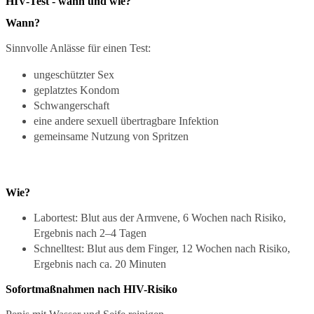
HIV-Test - wann und wie?
Wann?
Sinnvolle Anlässe für einen Test:
ungeschützter Sex
geplatztes Kondom
Schwangerschaft
eine andere sexuell übertragbare Infektion
gemeinsame Nutzung von Spritzen
Wie?
Labortest: Blut aus der Armvene, 6 Wochen nach Risiko,
Ergebnis nach 2–4 Tagen
Schnelltest: Blut aus dem Finger, 12 Wochen nach Risiko,
Ergebnis nach ca. 20 Minuten
Sofortmaßnahmen nach HIV-Risiko