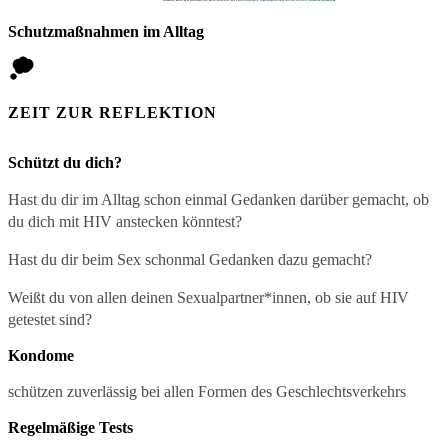
Schutzmaßnahmen im Alltag
ZEIT ZUR REFLEKTION
Schützt du dich?
Hast du dir im Alltag schon einmal Gedanken darüber gemacht, ob
du dich mit HIV anstecken könntest?
Hast du dir beim Sex schonmal Gedanken dazu gemacht?
Weißt du von allen deinen Sexualpartner*innen, ob sie auf HIV
getestet sind?
Kondome
schützen zuverlässig bei allen Formen des Geschlechtsverkehrs
Regelmäßige Tests