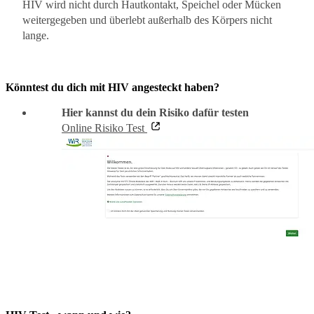
HIV wird nicht durch Hautkontakt, Speichel oder Mücken
weitergegeben und überlebt außerhalb des Körpers nicht
lange.
Könntest du dich mit HIV angesteckt haben?
Hier kannst du dein Risiko dafür testen
Online Risiko Test